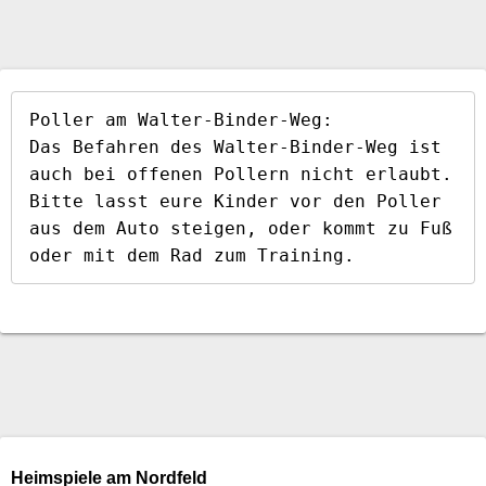
Poller am Walter-Binder-Weg:

Das Befahren des Walter-Binder-Weg ist 
auch bei offenen Pollern nicht erlaubt. 
Bitte lasst eure Kinder vor den Poller 
aus dem Auto steigen, oder kommt zu Fuß 
oder mit dem Rad zum Training.
Heimspiele am Nordfeld