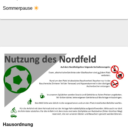
Sommerpause
Hausordnung