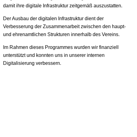
damit ihre digitale Infrastruktur zeitgemäß auszustatten.
Der Ausbau der digitalen Infrastruktur dient der
Verbesserung der Zusammenarbeit zwischen den haupt-
und ehrenamtlichen Strukturen innerhalb des Vereins.
Im Rahmen dieses Programmes wurden wir finanziell
unterstützt und konnten uns in unserer internen
Digitalisierung verbessern.