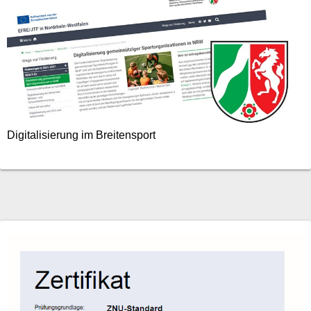
Digitalisierung im Breitensport