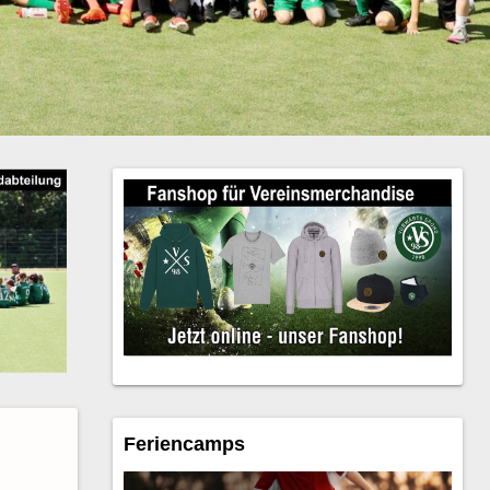
Feriencamps