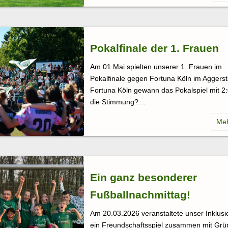
Pokalfinale der 1. Frauen
Am 01.Mai spielten unserer 1. Frauen im
Pokalfinale gegen Fortuna Köln im Aggerst
Fortuna Köln gewann das Pokalspiel mit 2:
die Stimmung?…
Ein ganz besonderer
Fußballnachmittag!
Am 20.03.2026 veranstaltete unser Inklus
ein Freundschaftsspiel zusammen mit Gr