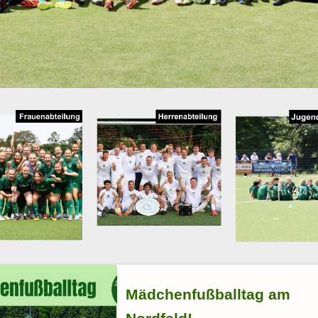
Mädchenfußballtag am