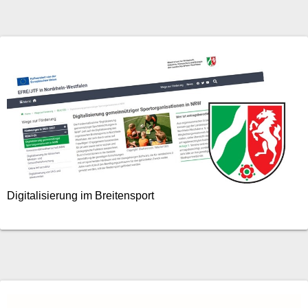
Digitalisierung im Breitensport