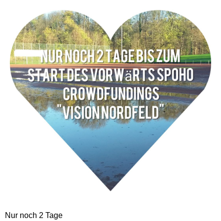
Nur noch 2 Tage