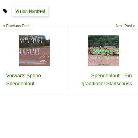
Vision Nordfeld
Previous Post
Next Post
Vorwärts Spoho
Spendenlauf – Ein
Spendenlauf
grandioser Startschuss