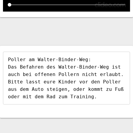
Poller am Walter-Binder-Weg:

Das Befahren des Walter-Binder-Weg ist 
auch bei offenen Pollern nicht erlaubt. 
Bitte lasst eure Kinder vor den Poller 
aus dem Auto steigen, oder kommt zu Fuß 
oder mit dem Rad zum Training.