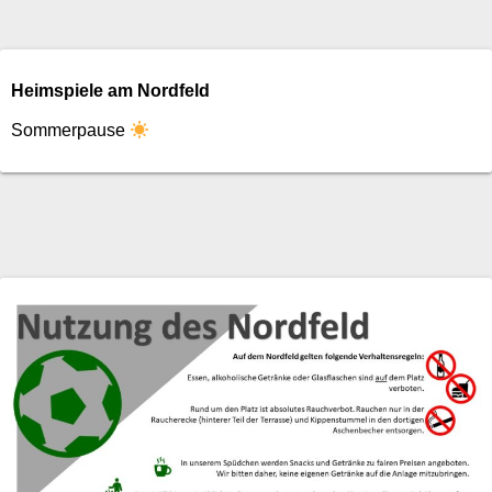
Heimspiele am Nordfeld
Sommerpause