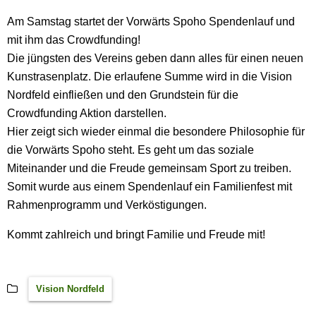
Am Samstag startet der Vorwärts Spoho Spendenlauf und
mit ihm das Crowdfunding!
Die jüngsten des Vereins geben dann alles für einen neuen
Kunstrasenplatz. Die erlaufene Summe wird in die Vision
Nordfeld einfließen und den Grundstein für die
Crowdfunding Aktion darstellen.
Hier zeigt sich wieder einmal die besondere Philosophie für
die Vorwärts Spoho steht. Es geht um das soziale
Miteinander und die Freude gemeinsam Sport zu treiben.
Somit wurde aus einem Spendenlauf ein Familienfest mit
Rahmenprogramm und Verköstigungen.
Kommt zahlreich und bringt Familie und Freude mit!
Vision Nordfeld