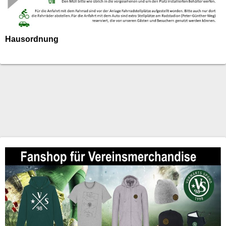
Hausordnung