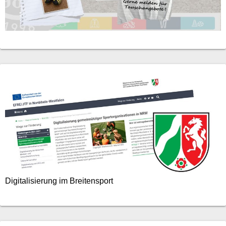
Digitalisierung im Breitensport