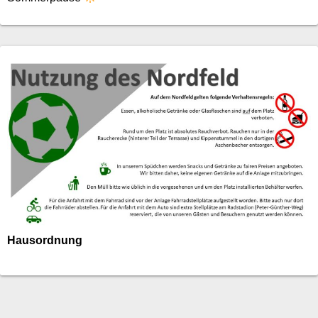
Hausordnung