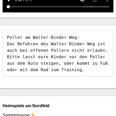
Poller am Walter-Binder-Weg:

Das Befahren des Walter-Binder-Weg ist 
auch bei offenen Pollern nicht erlaubt. 
Bitte lasst eure Kinder vor den Poller 
aus dem Auto steigen, oder kommt zu Fuß 
oder mit dem Rad zum Training.
Heimspiele am Nordfeld
Sommerpause