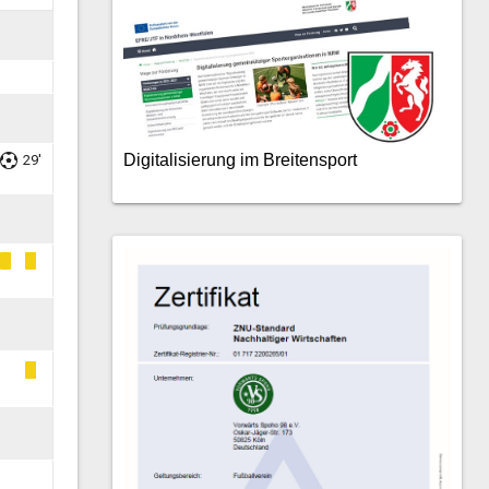
Digitalisierung im Breitensport
29'