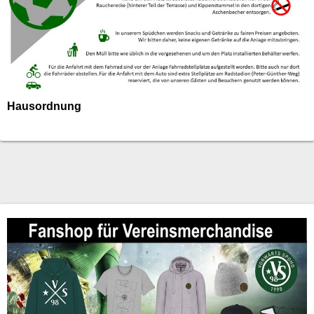
Hausordnung