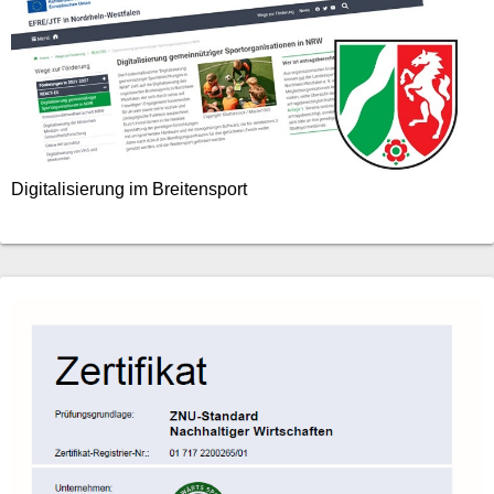
Digitalisierung im Breitensport