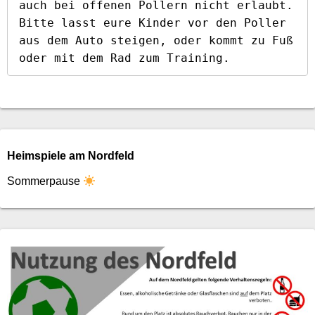
auch bei offenen Pollern nicht erlaubt. 
Bitte lasst eure Kinder vor den Poller 
aus dem Auto steigen, oder kommt zu Fuß 
oder mit dem Rad zum Training.
Heimspiele am Nordfeld
Sommerpause