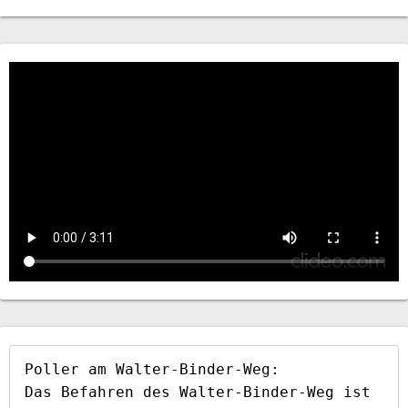
Poller am Walter-Binder-Weg:

Das Befahren des Walter-Binder-Weg ist 