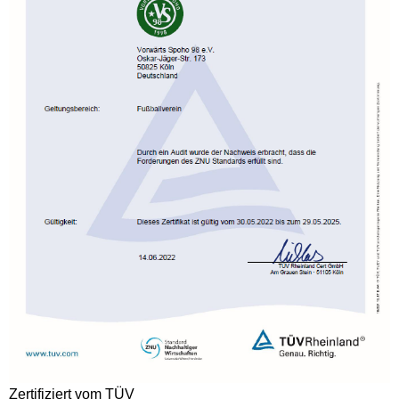
Zertifiziert vom TÜV