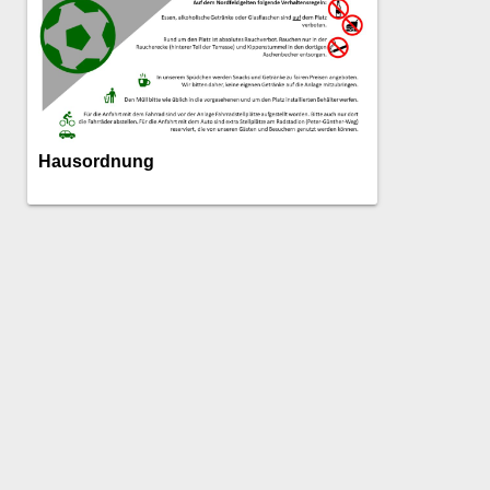
Hausordnung