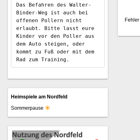
Das Befahren des Walter-
Binder-Weg ist auch bei 
Fehler
offenen Pollern nicht 
erlaubt. Bitte lasst eure 
Kinder vor den Poller aus 
dem Auto steigen, oder 
kommt zu Fuß oder mit dem 
Rad zum Training.
Heimspiele am Nordfeld
Sommerpause