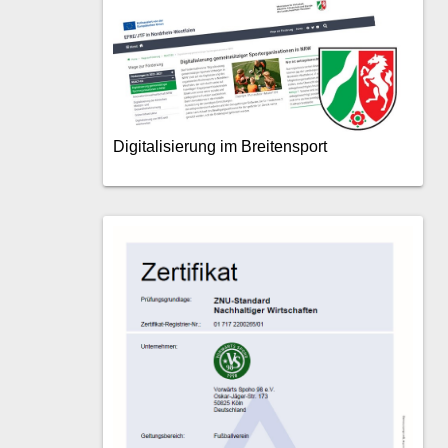
Digitalisierung im Breitensport