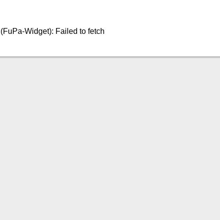
 (FuPa-Widget): Failed to fetch