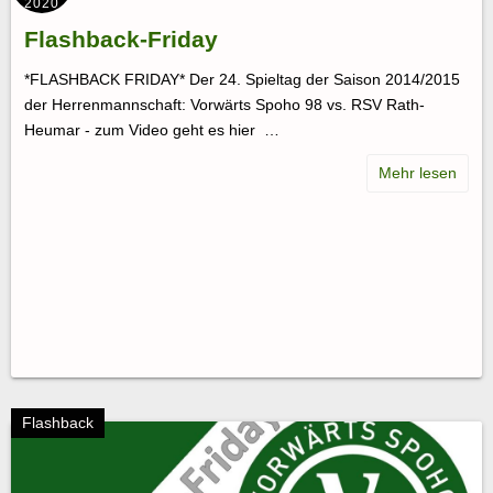
2020
Flashback-Friday
*FLASHBACK FRIDAY* Der 24. Spieltag der Saison 2014/2015
der Herrenmannschaft: Vorwärts Spoho 98 vs. RSV Rath-
Heumar - zum Video geht es hier …
Flashback