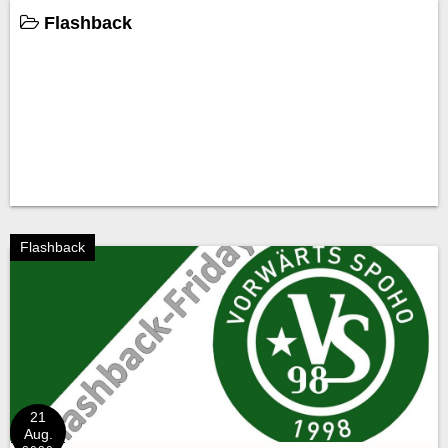
Flashback
Flashback
21
Aug.