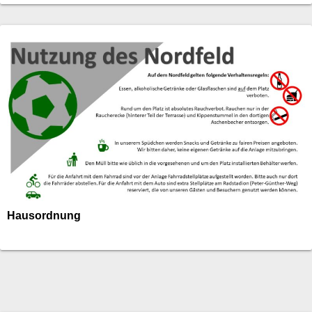
Hausordnung