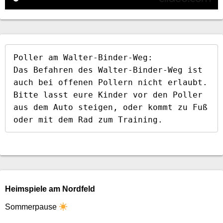
Poller am Walter-Binder-Weg:

Das Befahren des Walter-Binder-Weg ist 
auch bei offenen Pollern nicht erlaubt. 
Bitte lasst eure Kinder vor den Poller 
aus dem Auto steigen, oder kommt zu Fuß 
oder mit dem Rad zum Training.
Heimspiele am Nordfeld
Sommerpause