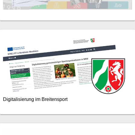
Digitalisierung im Breitensport