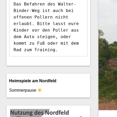
Das Befahren des Walter-
Binder-Weg ist auch bei 
offenen Pollern nicht 
erlaubt. Bitte lasst eure 
Kinder vor den Poller aus 
dem Auto steigen, oder 
kommt zu Fuß oder mit dem 
Rad zum Training.
Heimspiele am Nordfeld
Sommerpause