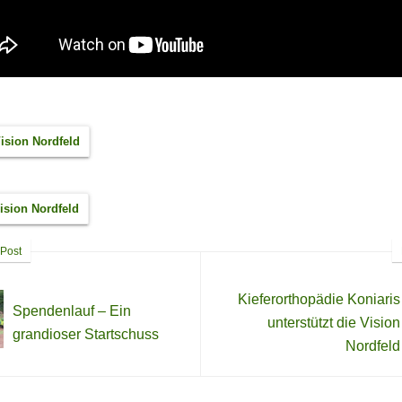
ision Nordfeld
ision Nordfeld
Post
Kieferorthopädie Koniaris
Spendenlauf – Ein
unterstützt die Vision
grandioser Startschuss
Nordfeld