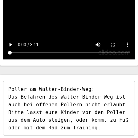
Poller am Walter-Binder-Weg:

Das Befahren des Walter-Binder-Weg ist 
auch bei offenen Pollern nicht erlaubt. 
Bitte lasst eure Kinder vor den Poller 
aus dem Auto steigen, oder kommt zu Fuß 
oder mit dem Rad zum Training.