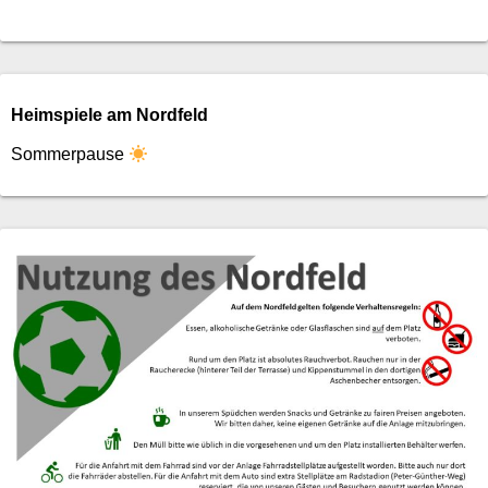
Heimspiele am Nordfeld
Sommerpause