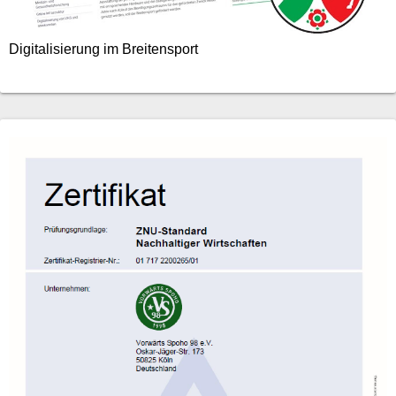
Digitalisierung im Breitensport