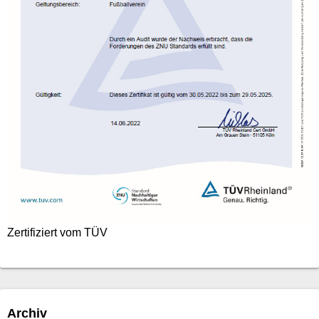
Zertifiziert vom TÜV
Archiv