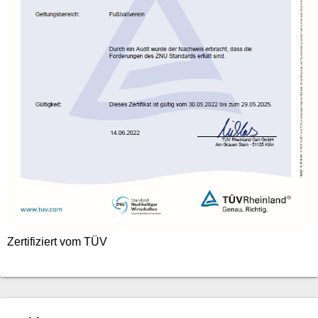
Zertifiziert vom TÜV