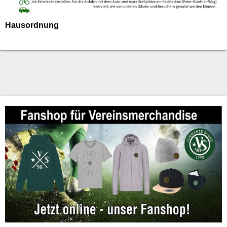
Hausordnung