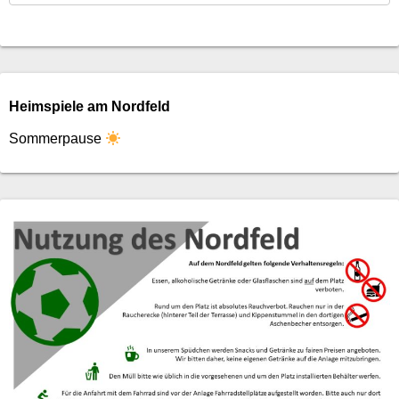
Heimspiele am Nordfeld
Sommerpause