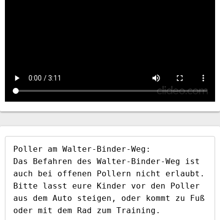
Poller am Walter-Binder-Weg:

Das Befahren des Walter-Binder-Weg ist 
auch bei offenen Pollern nicht erlaubt. 
Bitte lasst eure Kinder vor den Poller 
aus dem Auto steigen, oder kommt zu Fuß 
oder mit dem Rad zum Training.