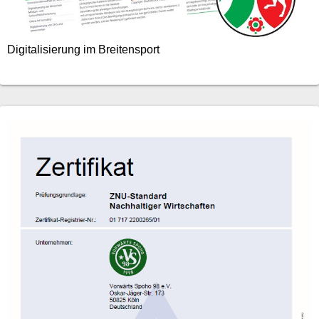
Digitalisierung im Breitensport