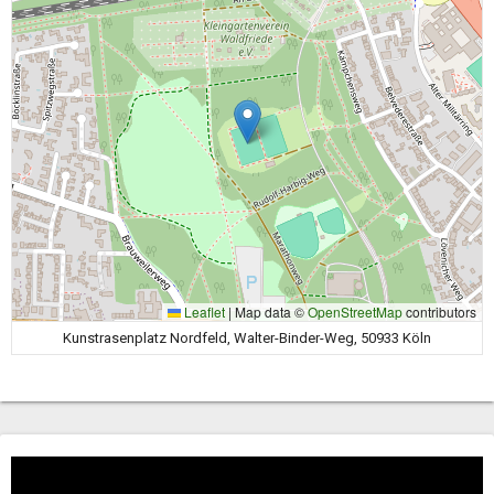
Leaflet
|
Map data ©
OpenStreetMap
contributors
Kunstrasenplatz Nordfeld, Walter-Binder-Weg, 50933 Köln