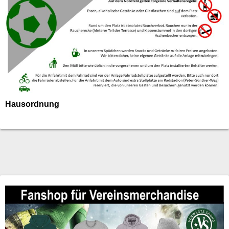
Hausordnung