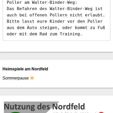
Poller am Walter-Binder-Weg:

Das Befahren des Walter-Binder-Weg ist 
auch bei offenen Pollern nicht erlaubt. 
Bitte lasst eure Kinder vor den Poller 
aus dem Auto steigen, oder kommt zu Fuß 
oder mit dem Rad zum Training.
Heimspiele am Nordfeld
Sommerpause