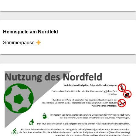
Heimspiele am Nordfeld
Sommerpause