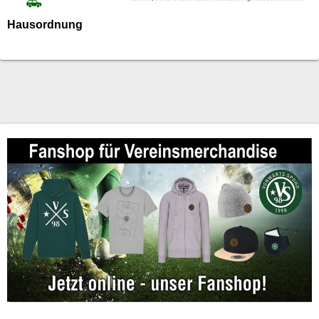
Hausordnung