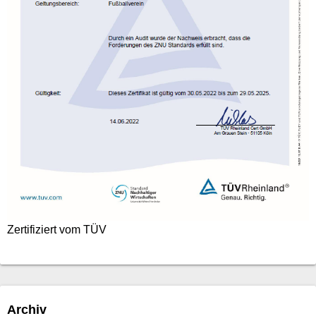
Zertifiziert vom TÜV
Archiv