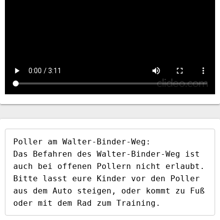
Poller am Walter-Binder-Weg:

Das Befahren des Walter-Binder-Weg ist 
auch bei offenen Pollern nicht erlaubt. 
Bitte lasst eure Kinder vor den Poller 
aus dem Auto steigen, oder kommt zu Fuß 
oder mit dem Rad zum Training.