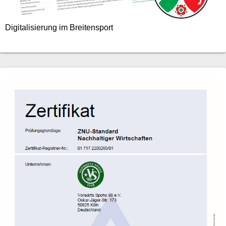
Digitalisierung im Breitensport