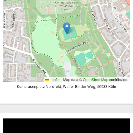
Leaflet
|
Map data ©
OpenStreetMap
contributors
Kunstrasenplatz Nordfeld, Walter-Binder-Weg, 50933 Köln