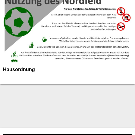
Hausordnung