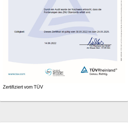
Zertifiziert vom TÜV