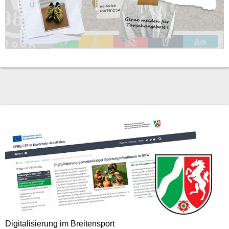
Digitalisierung im Breitensport