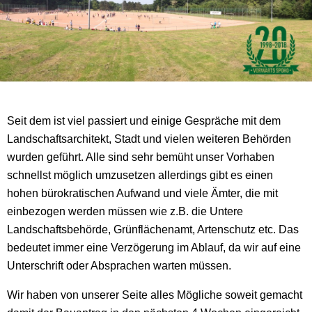
Seit dem ist viel passiert und einige Gespräche mit dem
Landschaftsarchitekt, Stadt und vielen weiteren Behörden
wurden geführt. Alle sind sehr bemüht unser Vorhaben
schnellst möglich umzusetzen allerdings gibt es einen
hohen bürokratischen Aufwand und viele Ämter, die mit
einbezogen werden müssen wie z.B. die Untere
Landschaftsbehörde, Grünflächenamt, Artenschutz etc. Das
bedeutet immer eine Verzögerung im Ablauf, da wir auf eine
Unterschrift oder Absprachen warten müssen.
Wir haben von unserer Seite alles Mögliche soweit gemacht