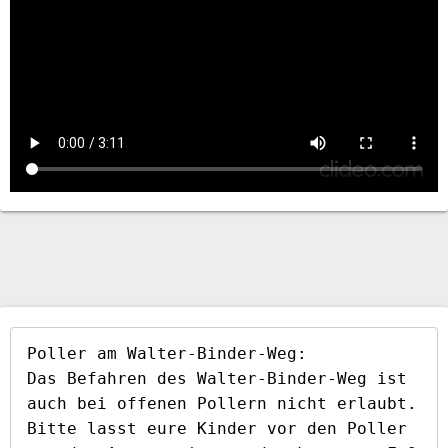
Poller am Walter-Binder-Weg:

Das Befahren des Walter-Binder-Weg ist 
auch bei offenen Pollern nicht erlaubt. 
Bitte lasst eure Kinder vor den Poller 