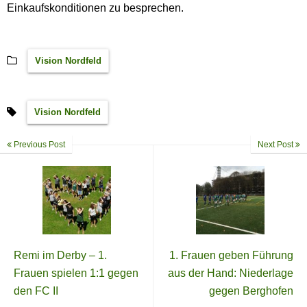
Einkaufskonditionen zu besprechen.
Vision Nordfeld
Vision Nordfeld
Previous Post
Next Post
Remi im Derby – 1.
1. Frauen geben Führung
Frauen spielen 1:1 gegen
aus der Hand: Niederlage
den FC II
gegen Berghofen