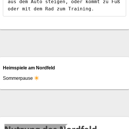
aus dem Auto steigen, oder kommt zu Fuß 
oder mit dem Rad zum Training.
Heimspiele am Nordfeld
Sommerpause