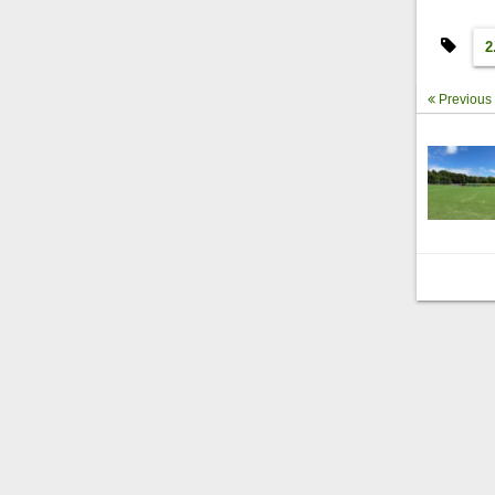
2
Previous 