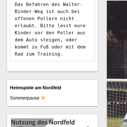
Das Befahren des Walter-
Binder-Weg ist auch bei 
offenen Pollern nicht 
erlaubt. Bitte lasst eure 
Kinder vor den Poller aus 
dem Auto steigen, oder 
kommt zu Fuß oder mit dem 
Rad zum Training.
Heimspiele am Nordfeld
Sommerpause