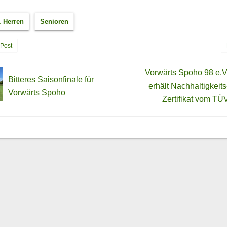
. Herren
Senioren
Post
Vorwärts Spoho 98 e.V
Bitteres Saisonfinale für
erhält Nachhaltigkeits
Vorwärts Spoho
Zertifikat vom TÜ