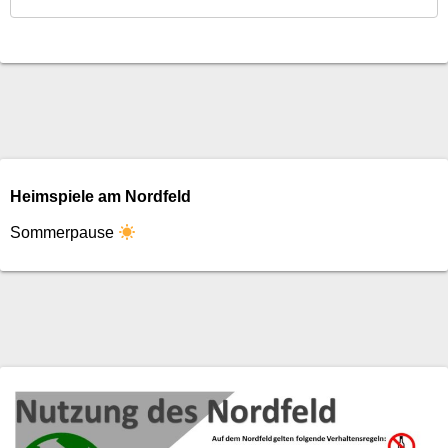
Heimspiele am Nordfeld
Sommerpause