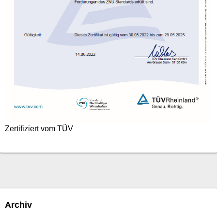
Zertifiziert vom TÜV
Archiv