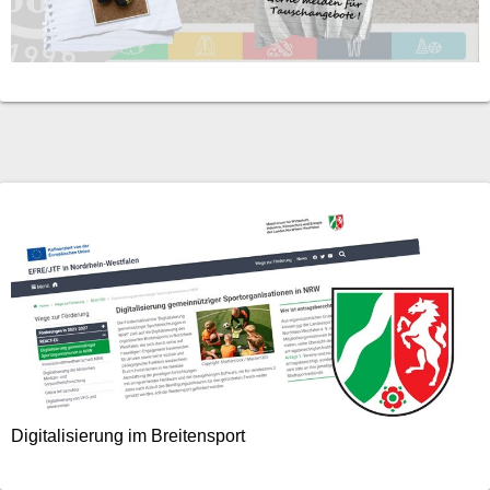
Digitalisierung im Breitensport