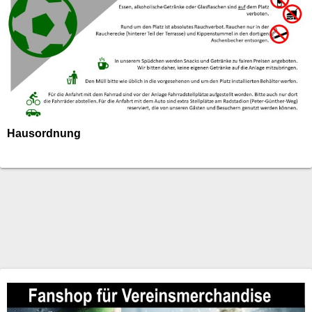
Hausordnung