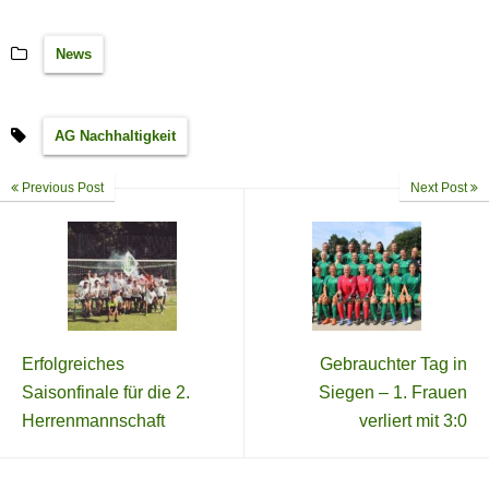
News
AG Nachhaltigkeit
Previous Post
Next Post
Erfolgreiches
Gebrauchter Tag in
Saisonfinale für die 2.
Siegen – 1. Frauen
Herrenmannschaft
verliert mit 3:0