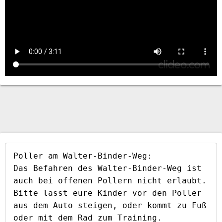
Poller am Walter-Binder-Weg:

Das Befahren des Walter-Binder-Weg ist 
auch bei offenen Pollern nicht erlaubt. 
Bitte lasst eure Kinder vor den Poller 
aus dem Auto steigen, oder kommt zu Fuß 
oder mit dem Rad zum Training.