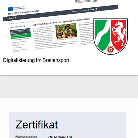
Digitalisierung im Breitensport