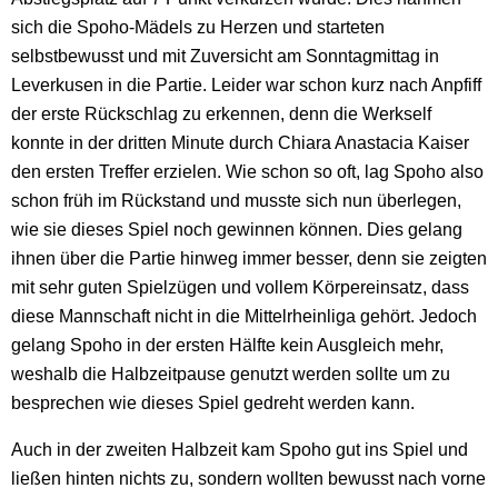
sich die Spoho-Mädels zu Herzen und starteten
selbstbewusst und mit Zuversicht am Sonntagmittag in
Leverkusen in die Partie. Leider war schon kurz nach Anpfiff
der erste Rückschlag zu erkennen, denn die Werkself
konnte in der dritten Minute durch Chiara Anastacia Kaiser
den ersten Treffer erzielen. Wie schon so oft, lag Spoho also
schon früh im Rückstand und musste sich nun überlegen,
wie sie dieses Spiel noch gewinnen können. Dies gelang
ihnen über die Partie hinweg immer besser, denn sie zeigten
mit sehr guten Spielzügen und vollem Körpereinsatz, dass
diese Mannschaft nicht in die Mittelrheinliga gehört. Jedoch
gelang Spoho in der ersten Hälfte kein Ausgleich mehr,
weshalb die Halbzeitpause genutzt werden sollte um zu
besprechen wie dieses Spiel gedreht werden kann.
Auch in der zweiten Halbzeit kam Spoho gut ins Spiel und
ließen hinten nichts zu, sondern wollten bewusst nach vorne