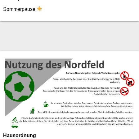
Sommerpause
Hausordnung