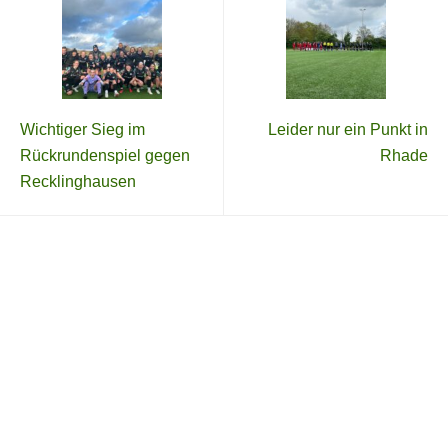
Wichtiger Sieg im
Leider nur ein Punkt in
Rückrundenspiel gegen
Rhade
Recklinghausen