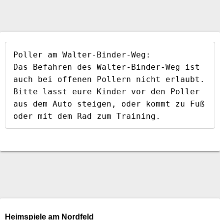
Poller am Walter-Binder-Weg:

Das Befahren des Walter-Binder-Weg ist 
auch bei offenen Pollern nicht erlaubt. 
Bitte lasst eure Kinder vor den Poller 
aus dem Auto steigen, oder kommt zu Fuß 
oder mit dem Rad zum Training.
Heimspiele am Nordfeld