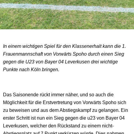
In einem wichtigen Spiel für den Klassenerhalt kann die 1.
Frauenmannschaft von Vorwärts Spoho durch einen Sieg
gegen die U23 von Bayer 04 Leverkusen drei wichtige
Punkte nach Köln bringen.
Das Saisonende rückt immer näher, und so auch die
Möglichkeit für die Erstvertretung von Vorwärts Spoho sich
zu beweisen und aus dem Abstiegskampf zu gelangen. Ein
erster Schritt ist nun ein Sieg gegen die u23 von Bayer 04
Leverkusen, welcher den Rückstand zu einem nicht-
Abstiegsplatz auf 7 Punkt verkürzen würde. Dies nahmen