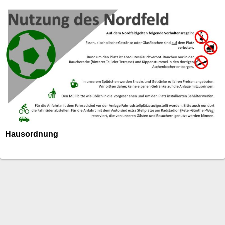
Hausordnung