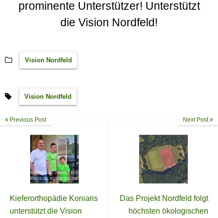
prominente Unterstützer! Unterstützt
die
Vision Nordfeld
!
Vision Nordfeld
Vision Nordfeld
Previous Post
Next Post
Kieferorthopädie Koniaris
Das Projekt Nordfeld folgt
unterstützt die Vision
höchsten ökologischen