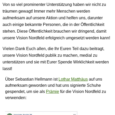
Von so viel prominenter Unterstützung haben wir nicht zu
träumen gewagt! Immer mehr Menschen werden
aufmerksam auf unsere Aktion und helfen uns, darunter
auch einige bekannte Personen, die in der Öffentlichkeit
stehen. Diese Öffentlichkeit brauchen wir dringend, damit
unsere Vision Nordfeld erfolgreich umgesetzt werden kann!
Vielen Dank Euch allen, die Ihr Euren Teil dazu beitragt,
unsere Vision Nordfeld publik zu machen, medial zu
unterstützen und sie mit Eurer Spende Wirklichkeit werden
lasst!
Über Sebastian Hellmann ist
Lothar Matthäus
auf uns
aufmerksam geworden und hat uns signierte Schuhe
gespendet, um sie als
Prämie
für die Vision Nordfeld zu
verwenden: