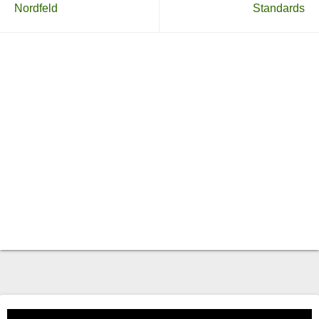
Nordfeld
Standards