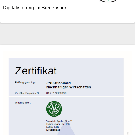
Digitalisierung im Breitensport