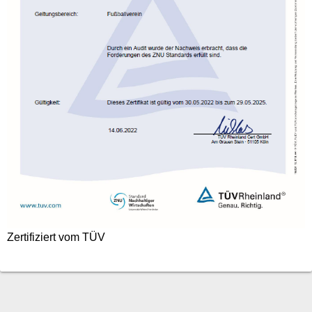
Zertifiziert vom TÜV