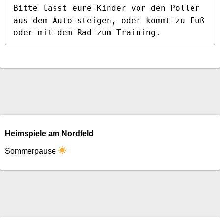
Bitte lasst eure Kinder vor den Poller 
aus dem Auto steigen, oder kommt zu Fuß 
oder mit dem Rad zum Training.
Heimspiele am Nordfeld
Sommerpause