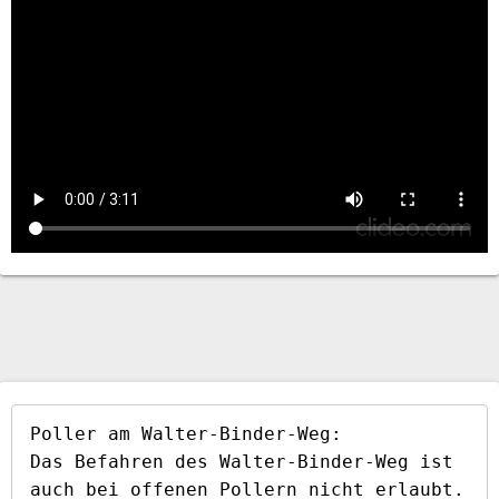
Poller am Walter-Binder-Weg:

Das Befahren des Walter-Binder-Weg ist 
auch bei offenen Pollern nicht erlaubt. 