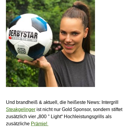
Und brandheiß & aktuell, die heißeste News: Intergrill
Steakgelinger
ist nicht nur Gold Sponsor, sondern stiftet
zusätzlich vier „800 ° Light“ Hochleistungsgrills als
zusätzliche
Prämie!