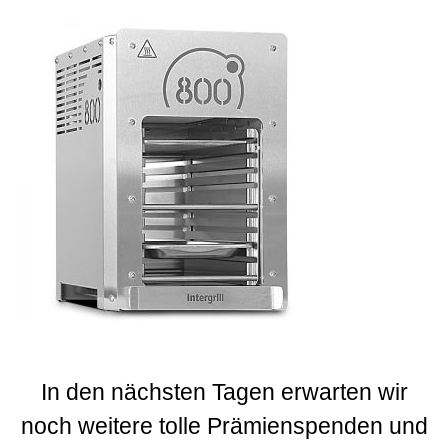
In den nächsten Tagen erwarten wir
noch weitere tolle Prämienspenden und