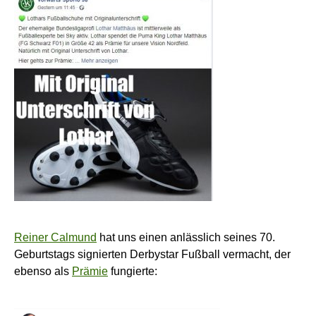
Reiner Calmund
hat uns einen anlässlich seines 70.
Geburtstags signierten Derbystar Fußball vermacht, der
ebenso als
Prämie
fungierte: