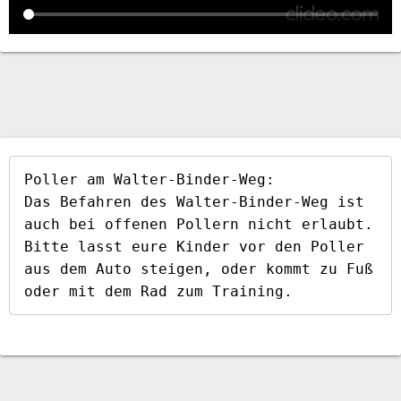
Poller am Walter-Binder-Weg:

Das Befahren des Walter-Binder-Weg ist 
auch bei offenen Pollern nicht erlaubt. 
Bitte lasst eure Kinder vor den Poller 
aus dem Auto steigen, oder kommt zu Fuß 
oder mit dem Rad zum Training.