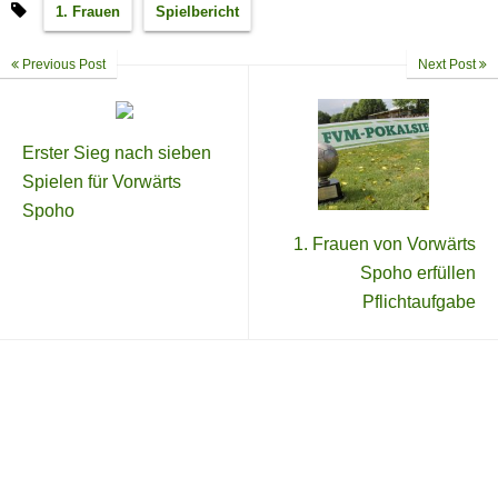
1. Frauen
Spielbericht
Previous Post
Next Post
Erster Sieg nach sieben
Spielen für Vorwärts
Spoho
1. Frauen von Vorwärts
Spoho erfüllen
Pflichtaufgabe