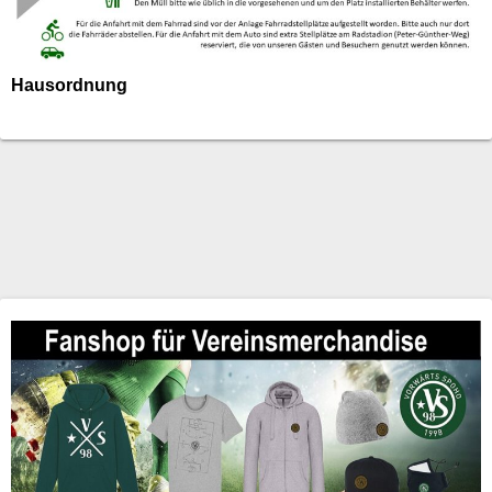
Hausordnung