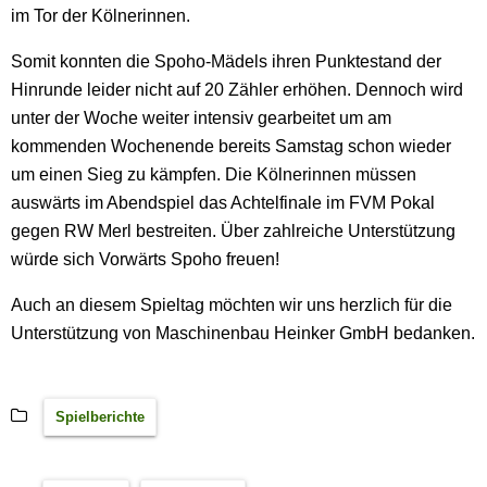
im Tor der Kölnerinnen.
Somit konnten die Spoho-Mädels ihren Punktestand der
Hinrunde leider nicht auf 20 Zähler erhöhen. Dennoch wird
unter der Woche weiter intensiv gearbeitet um am
kommenden Wochenende bereits Samstag schon wieder
um einen Sieg zu kämpfen. Die Kölnerinnen müssen
auswärts im Abendspiel das Achtelfinale im FVM Pokal
gegen RW Merl bestreiten. Über zahlreiche Unterstützung
würde sich Vorwärts Spoho freuen!
Auch an diesem Spieltag möchten wir uns herzlich für die
Unterstützung von Maschinenbau Heinker GmbH bedanken.
Spielberichte