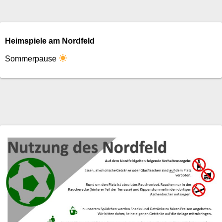
Heimspiele am Nordfeld
Sommerpause