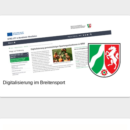
Digitalisierung im Breitensport