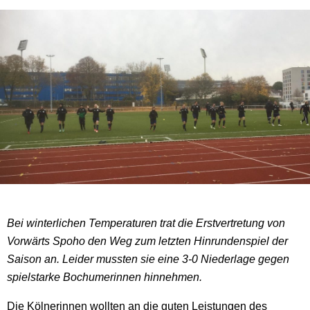
Bei winterlichen Temperaturen trat die Erstvertretung von
Vorwärts Spoho den Weg zum letzten Hinrundenspiel der
Saison an. Leider mussten sie eine 3-0 Niederlage gegen
spielstarke Bochumerinnen hinnehmen.
Die Kölnerinnen wollten an die guten Leistungen des