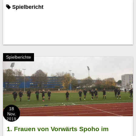
Spielbericht
Spielberichte
18
Nov.
2019
1. Frauen von Vorwärts Spoho im