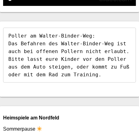
Poller am Walter-Binder-Weg:

Das Befahren des Walter-Binder-Weg ist 
auch bei offenen Pollern nicht erlaubt. 
Bitte lasst eure Kinder vor den Poller 
aus dem Auto steigen, oder kommt zu Fuß 
oder mit dem Rad zum Training.
Heimspiele am Nordfeld
Sommerpause