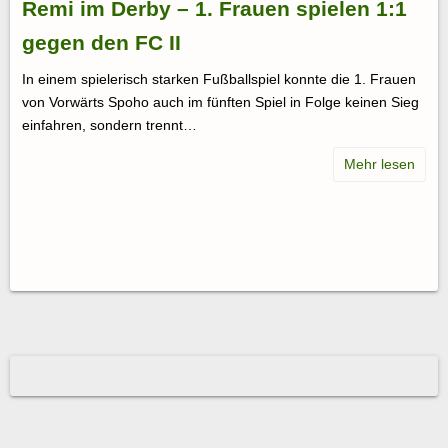
Remi im Derby – 1. Frauen spielen 1:1
gegen den FC II
In einem spielerisch starken Fußballspiel konnte die 1. Frauen
von Vorwärts Spoho auch im fünften Spiel in Folge keinen Sieg
einfahren, sondern trennt…