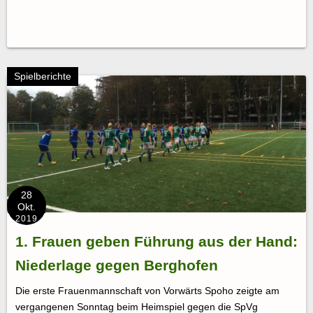
Spielberichte
28
Okt.
2019
1. Frauen geben Führung aus der Hand:
Niederlage gegen Berghofen
Die erste Frauenmannschaft von Vorwärts Spoho zeigte am
vergangenen Sonntag beim Heimspiel gegen die SpVg