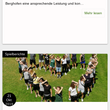
Berghofen eine ansprechende Leistung und kon…
Spielberichte
21
Okt.
2019