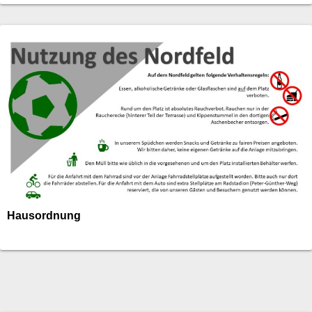
Hausordnung