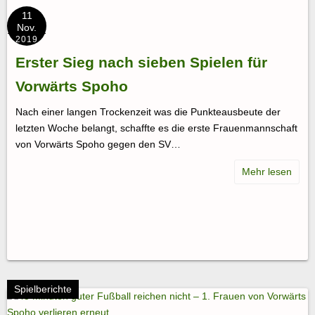
11
Nov.
2019
Erster Sieg nach sieben Spielen für
Vorwärts Spoho
Nach einer langen Trockenzeit was die Punkteausbeute der
letzten Woche belangt, schaffte es die erste Frauenmannschaft
von Vorwärts Spoho gegen den SV…
Spielberichte