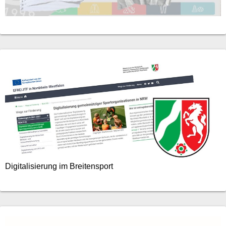
Digitalisierung im Breitensport