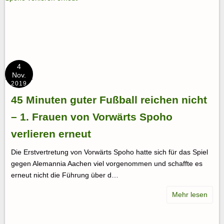
4
Nov.
2019
45 Minuten guter Fußball reichen nicht
– 1. Frauen von Vorwärts Spoho
verlieren erneut
Die Erstvertretung von Vorwärts Spoho hatte sich für das Spiel
gegen Alemannia Aachen viel vorgenommen und schaffte es
erneut nicht die Führung über d…