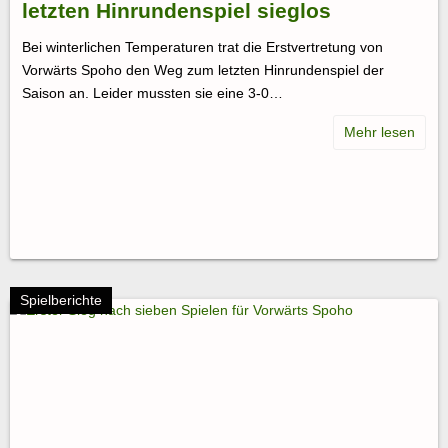
letzten Hinrundenspiel sieglos
Bei winterlichen Temperaturen trat die Erstvertretung von
Vorwärts Spoho den Weg zum letzten Hinrundenspiel der
Saison an. Leider mussten sie eine 3-0…
Spielberichte