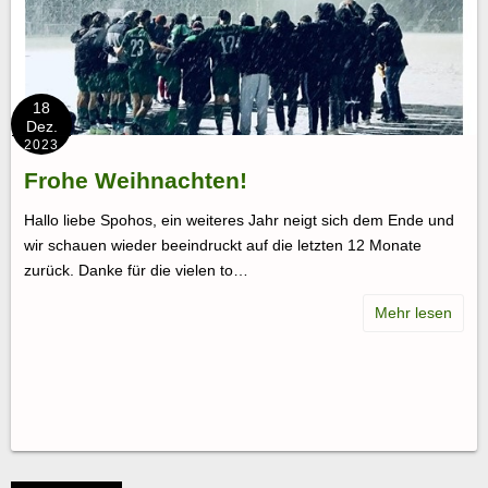
18
Dez.
2023
Frohe Weihnachten!
Hallo liebe Spohos, ein weiteres Jahr neigt sich dem Ende und
wir schauen wieder beeindruckt auf die letzten 12 Monate
zurück. Danke für die vielen to…