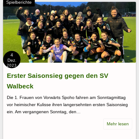
Spielberichte
4
Dez.
2023
Erster Saisonsieg gegen den SV
Walbeck
Die 1. Frauen von Vorwärts Spoho fahren am Sonntagmittag
vor heimischer Kulisse ihren langersehnten ersten Saisonsieg
ein. Am vergangenen Sonntag, den…