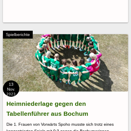
Spielberichte
13
Nov.
2023
Heimniederlage gegen den
Tabellenführer aus Bochum
Die 1. Frauen von Vorwärts Spoho musste sich trotz eines