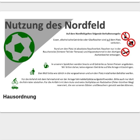
Hausordnung