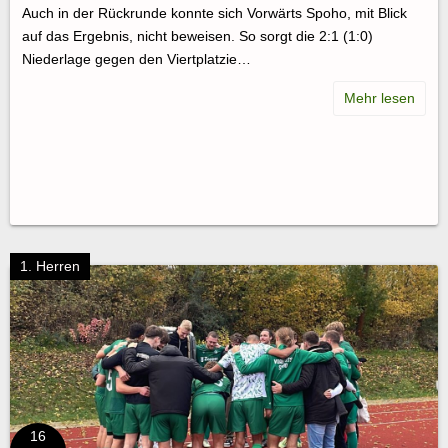
Auch in der Rückrunde konnte sich Vorwärts Spoho, mit Blick
auf das Ergebnis, nicht beweisen. So sorgt die 2:1 (1:0)
Niederlage gegen den Viertplatzie…
1. Herren
16