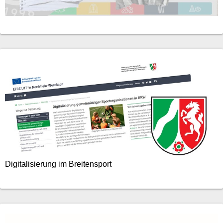
Digitalisierung im Breitensport