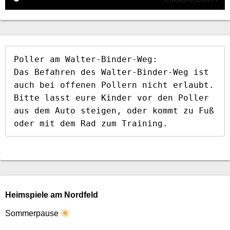
Poller am Walter-Binder-Weg:

Das Befahren des Walter-Binder-Weg ist 
auch bei offenen Pollern nicht erlaubt. 
Bitte lasst eure Kinder vor den Poller 
aus dem Auto steigen, oder kommt zu Fuß 
oder mit dem Rad zum Training.
Heimspiele am Nordfeld
Sommerpause