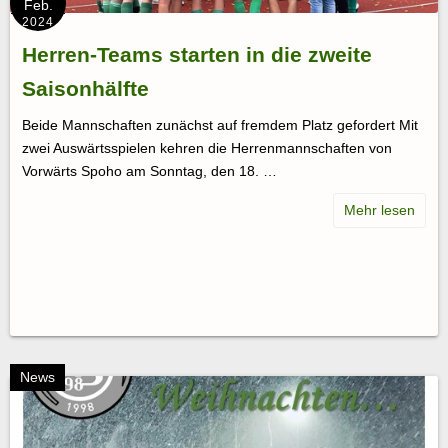
Feb.
2024
Herren-Teams starten in die zweite
Saisonhälfte
Beide Mannschaften zunächst auf fremdem Platz gefordert Mit
zwei Auswärtsspielen kehren die Herrenmannschaften von
Vorwärts Spoho am Sonntag, den 18. …
News