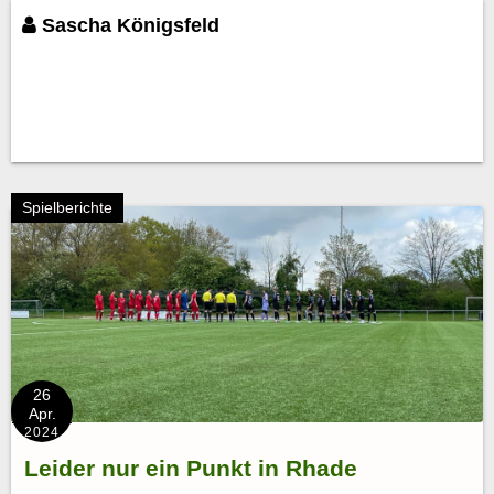
Sascha Königsfeld
Spielberichte
26
Apr.
2024
Leider nur ein Punkt in Rhade