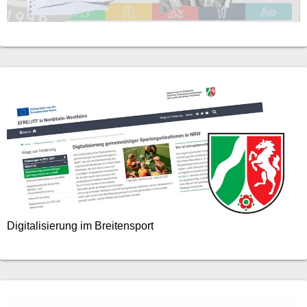
Digitalisierung im Breitensport