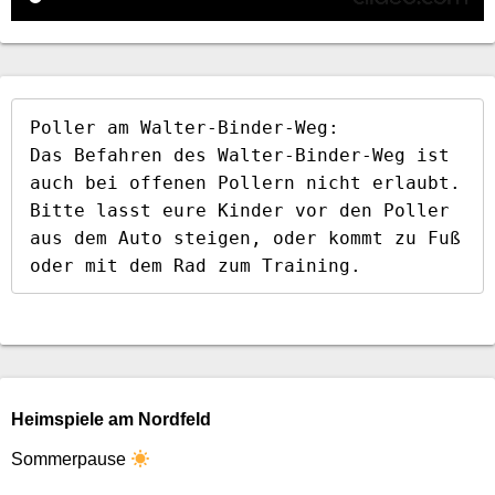
Poller am Walter-Binder-Weg:

Das Befahren des Walter-Binder-Weg ist 
auch bei offenen Pollern nicht erlaubt. 
Bitte lasst eure Kinder vor den Poller 
aus dem Auto steigen, oder kommt zu Fuß 
oder mit dem Rad zum Training.
Heimspiele am Nordfeld
Sommerpause