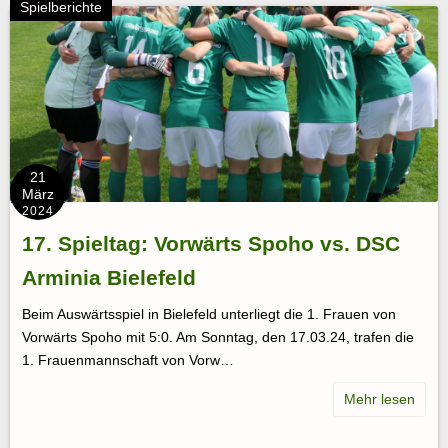
Spielberichte
21
März
2024
17. Spieltag: Vorwärts Spoho vs. DSC
Arminia Bielefeld
Beim Auswärtsspiel in Bielefeld unterliegt die 1. Frauen von
Vorwärts Spoho mit 5:0. Am Sonntag, den 17.03.24, trafen die
1. Frauenmannschaft von Vorw…