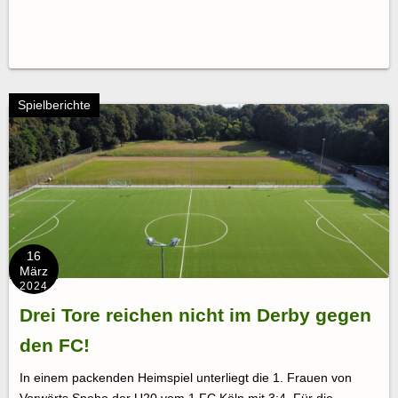
Spielberichte
16
März
2024
Drei Tore reichen nicht im Derby gegen
den FC!
In einem packenden Heimspiel unterliegt die 1. Frauen von