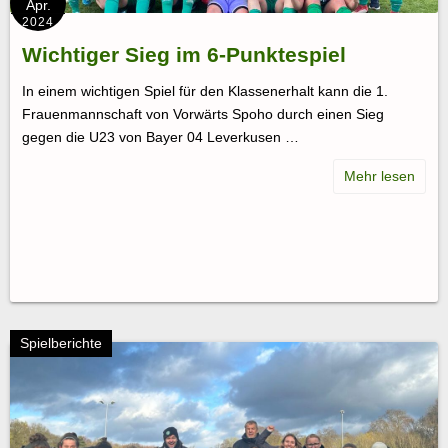
Apr.
2024
Wichtiger Sieg im 6-Punktespiel
In einem wichtigen Spiel für den Klassenerhalt kann die 1.
Frauenmannschaft von Vorwärts Spoho durch einen Sieg
gegen die U23 von Bayer 04 Leverkusen …
Spielberichte