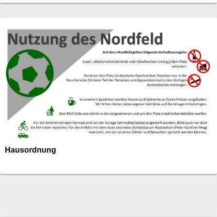
Hausordnung