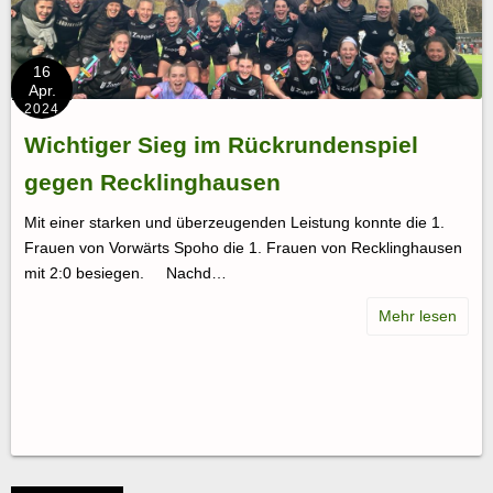
16
Apr.
2024
Wichtiger Sieg im Rückrundenspiel
gegen Recklinghausen
Mit einer starken und überzeugenden Leistung konnte die 1.
Frauen von Vorwärts Spoho die 1. Frauen von Recklinghausen
mit 2:0 besiegen. Nachd…