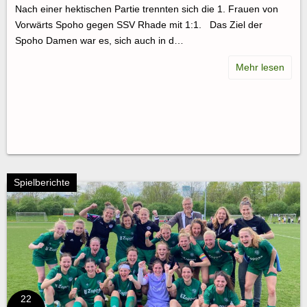
Nach einer hektischen Partie trennten sich die 1. Frauen von
Vorwärts Spoho gegen SSV Rhade mit 1:1. Das Ziel der
Spoho Damen war es, sich auch in d…
Spielberichte
22