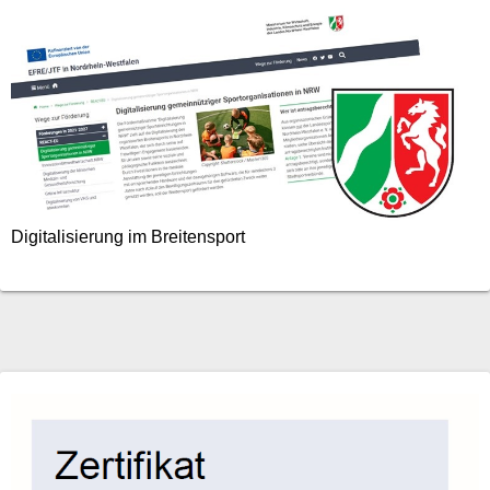
Digitalisierung im Breitensport