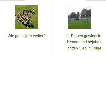
Wie gehts jetzt weiter?
1. Frauen gewinnt in
Herford und bejubelt
dritten Sieg in Folge