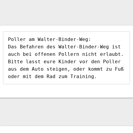
Poller am Walter-Binder-Weg:

Das Befahren des Walter-Binder-Weg ist 
auch bei offenen Pollern nicht erlaubt. 
Bitte lasst eure Kinder vor den Poller 
aus dem Auto steigen, oder kommt zu Fuß 
oder mit dem Rad zum Training.