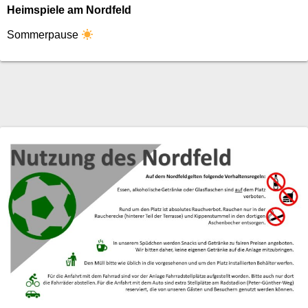
Heimspiele am Nordfeld
Sommerpause