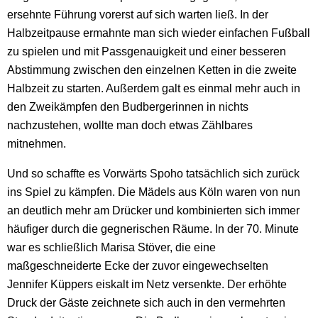
ersehnte Führung vorerst auf sich warten ließ. In der
Halbzeitpause ermahnte man sich wieder einfachen Fußball
zu spielen und mit Passgenauigkeit und einer besseren
Abstimmung zwischen den einzelnen Ketten in die zweite
Halbzeit zu starten. Außerdem galt es einmal mehr auch in
den Zweikämpfen den Budbergerinnen in nichts
nachzustehen, wollte man doch etwas Zählbares
mitnehmen.
Und so schaffte es Vorwärts Spoho tatsächlich sich zurück
ins Spiel zu kämpfen. Die Mädels aus Köln waren von nun
an deutlich mehr am Drücker und kombinierten sich immer
häufiger durch die gegnerischen Räume. In der 70. Minute
war es schließlich Marisa Stöver, die eine
maßgeschneiderte Ecke der zuvor eingewechselten
Jennifer Küppers eiskalt im Netz versenkte. Der erhöhte
Druck der Gäste zeichnete sich auch in den vermehrten