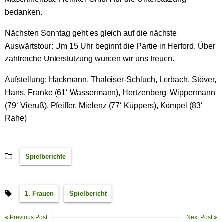
bedanken.
Nächsten Sonntag geht es gleich auf die nächste
Auswärtstour: Um 15 Uhr beginnt die Partie in Herford. Über
zahlreiche Unterstützung würden wir uns freuen.
Aufstellung: Hackmann, Thaleiser-Schluch, Lorbach, Stöver,
Hans, Franke (61‘ Wassermann), Hertzenberg, Wippermann
(79‘ Vieruß), Pfeiffer, Mielenz (77‘ Küppers), Kömpel (83‘
Rahe)
Spielberichte
1. Frauen
Spielbericht
Previous Post
Next Post