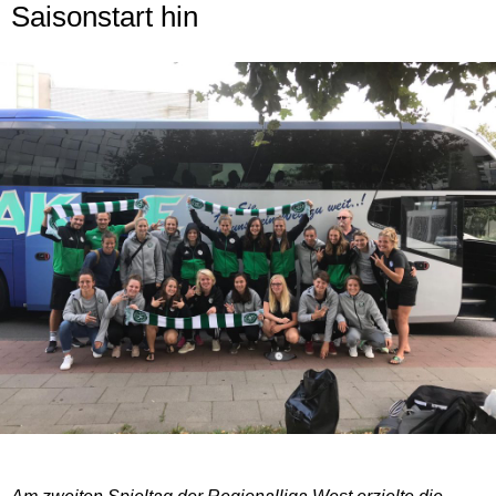
Saisonstart hin