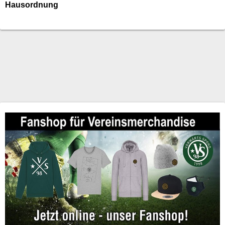
Hausordnung