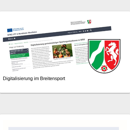
Digitalisierung im Breitensport