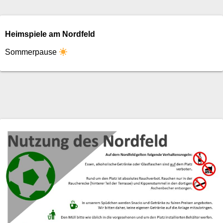
Heimspiele am Nordfeld
Sommerpause