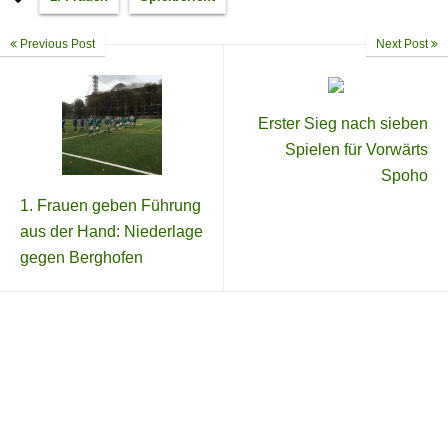
Previous Post
Next Post
Erster Sieg nach sieben
Spielen für Vorwärts
Spoho
1. Frauen geben Führung
aus der Hand: Niederlage
gegen Berghofen