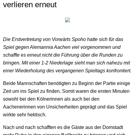
verlieren erneut
Die Erstvertretung von Vorwärts Spoho hatte sich für das
Spiel gegen Alemannia Aachen viel vorgenommen und
schaffte es erneut nicht die Führung über die Runden zu
bringen. Mit einer 1-2 Niederlage sieht man sich nahezu mit
einer Wiederholung des vergangenen Spieltags konfrontiert.
Beide Mannschaften benötigten zu Beginn der Partie einige
Zeit um ins Spiel zu finden. Somit waren die ersten Minuten
sowohl bei den Kölnerinnen als auch bei den
Aachenerinnen von Unsicherheiten geprägt und das Spiel
wirkte sehr hektisch.
Nach und nach schafften es die Gäste aus der Domstadt