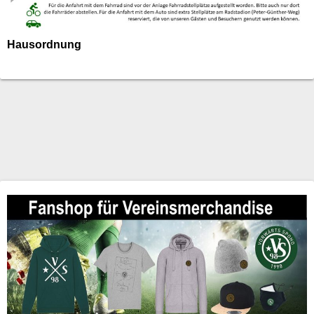
Hausordnung