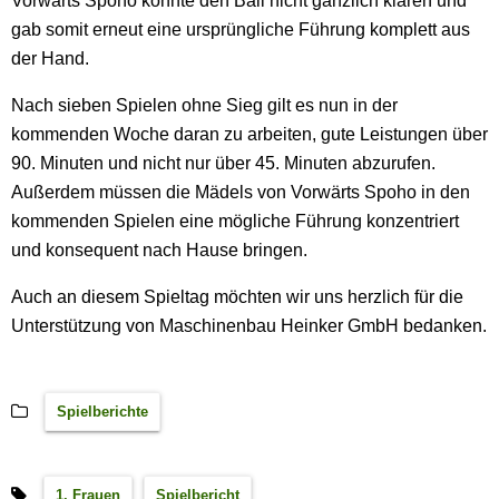
Vorwärts Spoho konnte den Ball nicht gänzlich klären und
gab somit erneut eine ursprüngliche Führung komplett aus
der Hand.
Nach sieben Spielen ohne Sieg gilt es nun in der
kommenden Woche daran zu arbeiten, gute Leistungen über
90. Minuten und nicht nur über 45. Minuten abzurufen.
Außerdem müssen die Mädels von Vorwärts Spoho in den
kommenden Spielen eine mögliche Führung konzentriert
und konsequent nach Hause bringen.
Auch an diesem Spieltag möchten wir uns herzlich für die
Unterstützung von Maschinenbau Heinker GmbH bedanken.
Spielberichte
1. Frauen
Spielbericht