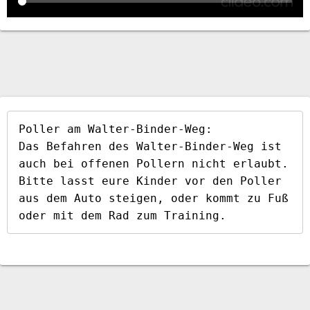
Poller am Walter-Binder-Weg:

Das Befahren des Walter-Binder-Weg ist 
auch bei offenen Pollern nicht erlaubt. 
Bitte lasst eure Kinder vor den Poller 
aus dem Auto steigen, oder kommt zu Fuß 
oder mit dem Rad zum Training.