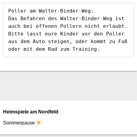
Poller am Walter-Binder-Weg:

Das Befahren des Walter-Binder-Weg ist 
auch bei offenen Pollern nicht erlaubt. 
Bitte lasst eure Kinder vor den Poller 
aus dem Auto steigen, oder kommt zu Fuß 
oder mit dem Rad zum Training.
Heimspiele am Nordfeld
Sommerpause