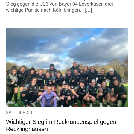
Sieg gegen die U23 von Bayer 04 Leverkusen drei
wichtige Punkte nach Köln bringen. […]
SPIELBERICHTE
Wichtiger Sieg im Rückrundenspiel gegen
Recklinghausen