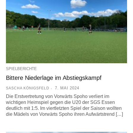
SPIELBERICHTE
Bittere Niederlage im Abstiegskampf
7. MAI 2024
SASCHA KÖNIGSFELD
Die Erstvertretung von Vorwärts Spoho verliert im
wichtigen Heimspiel gegen die U20 der SGS Essen
deutlich mit 1:5. Im viertletzten Spiel der Saison wollten
die Mädels von Vorwärts Spoho ihren Aufwärtstrend […]