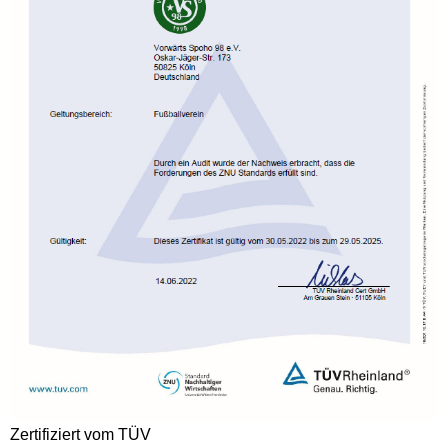
Zertifiziert vom TÜV