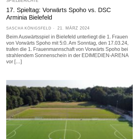
SPIELBERICHTE
17. Spieltag: Vorwärts Spoho vs. DSC
Arminia Bielefeld
21. MÄRZ 2024
SASCHA KÖNIGSFELD
Beim Auswärtsspiel in Bielefeld unterliegt die 1. Frauen
von Vorwärts Spoho mit 5:0. Am Sonntag, den 17.03.24,
trafen die 1. Frauenmannschaft von Vorwärts Spoho bei
strahlendem Sonnenschein in der EDIMEDIEN-ARENA
vor […]