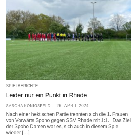
SPIELBERICHTE
Leider nur ein Punkt in Rhade
26. APRIL 2024
SASCHA KÖNIGSFELD
Nach einer hektischen Partie trennten sich die 1. Frauen
von Vorwärts Spoho gegen SSV Rhade mit 1:1. Das Ziel
der Spoho Damen war es, sich auch in diesem Spiel
wieder […]