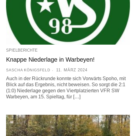
SPIELBERICHTE
Knappe Niederlage in Warbeyen!
11. MÄRZ 2024
SASCHA KÖNIGSFELD
Auch in der Rückrunde konnte sich Vorwärts Spoho, mit
Blick auf das Ergebnis, nicht beweisen. So sorgt die 2:1
(1:0) Niederlage gegen den Viertplatzierten VFR SW
Warbeyen, am 15. Spieltag, für […]