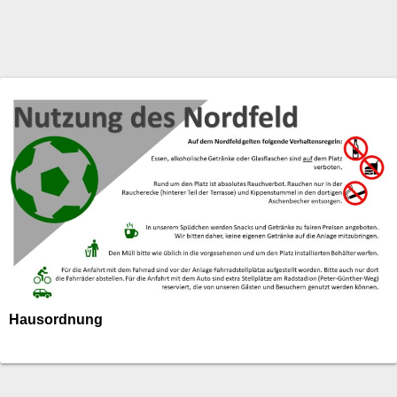
Hausordnung