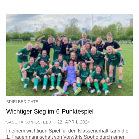
SPIELBERICHTE
Wichtiger Sieg im 6-Punktespiel
22. APRIL 2024
SASCHA KÖNIGSFELD
In einem wichtigen Spiel für den Klassenerhalt kann die
1. Frauenmannschaft von Vorwärts Spoho durch einen