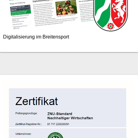
Digitalisierung im Breitensport