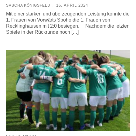
16. APRIL 2024
SASCHA KÖNIGSFELD
Mit einer starken und überzeugenden Leistung konnte die
1. Frauen von Vorwärts Spoho die 1. Frauen von
Recklinghausen mit 2:0 besiegen. Nachdem die letzten
Spiele in der Rückrunde noch […]